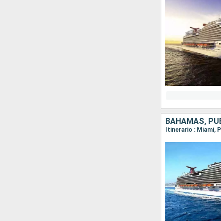
BAHAMAS, PUE
Itinerario : Miami,