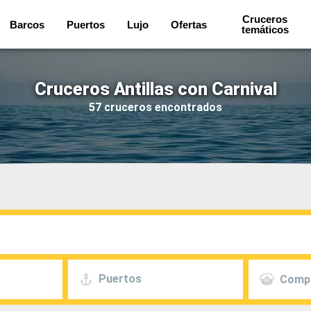
Cruceros
Barcos
Puertos
Lujo
Ofertas
temáticos
Cruceros Antillas con Carnival
57 cruceros encontrados
Puertos
Comp