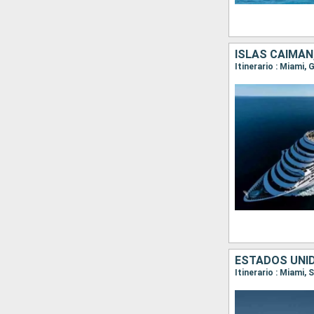
ISLAS CAIMÁN
Itinerario : Miami,
ESTADOS UNID