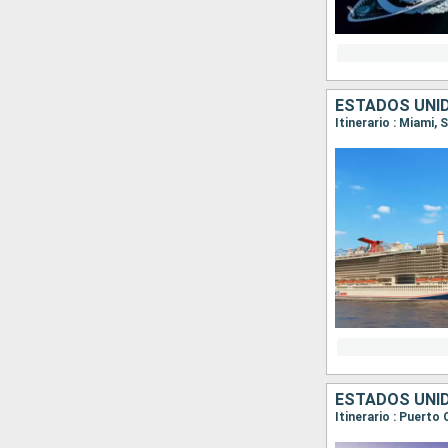
ESTADOS UNID
Itinerario : Miami,
ESTADOS UNI
Itinerario : Puerto