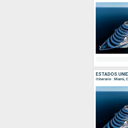
ESTADOS UNID
Itinerario : Miami,