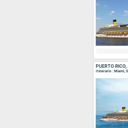
PUERTO RICO,
Itinerario : Miami,