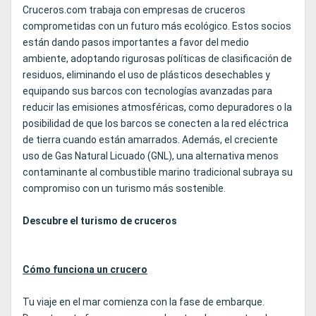
Cruceros.com trabaja con empresas de cruceros
comprometidas con un futuro más ecológico. Estos socios
están dando pasos importantes a favor del medio
ambiente, adoptando rigurosas políticas de clasificación de
residuos, eliminando el uso de plásticos desechables y
equipando sus barcos con tecnologías avanzadas para
reducir las emisiones atmosféricas, como depuradores o la
posibilidad de que los barcos se conecten a la red eléctrica
de tierra cuando están amarrados. Además, el creciente
uso de Gas Natural Licuado (GNL), una alternativa menos
contaminante al combustible marino tradicional subraya su
compromiso con un turismo más sostenible.
Descubre el turismo de cruceros
Cómo funciona un crucero
Tu viaje en el mar comienza con la fase de embarque.