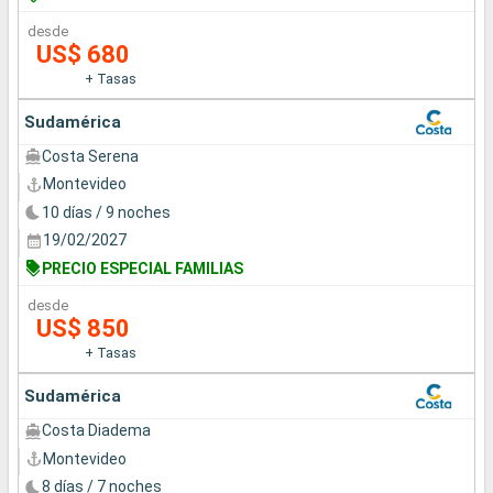
desde
US$ 680
+ Tasas
Sudamérica
Costa Serena
Montevideo
10 días / 9 noches
19/02/2027
PRECIO ESPECIAL FAMILIAS
desde
US$ 850
+ Tasas
Sudamérica
Costa Diadema
Montevideo
8 días / 7 noches