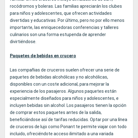
rocódromos y boleras. Las familias apreciarán los clubes
para niños y adolescentes, que ofrecen actividades
divertidas y educativas. Por último, pero no por ello menos
importante, las enriquecedoras conferencias y talleres
culinarios son una forma estupenda de aprender
divirtiéndose.
Paquetes de bebidas en crucero
Las compañias de cruceros suelen ofrecer una serie de
paquetes de bebidas alcohólicas y no alcohólicas,
disponibles con un coste adicional, para mejorar la
experiencia de los pasajeros. Algunos paquetes están
especialmente diseñados para niños y adolescentes, e
incluyen bebidas sin alcohol. Los pasajeros tienen la opción
de comprar estos paquetes antes de la salida,
beneficiándose así de tarifas reducidas. Optar por una línea
de cruceros de lujo como Ponant te permite viajar con todo
incluido, ofreciéndote acceso ilimitado a una variada