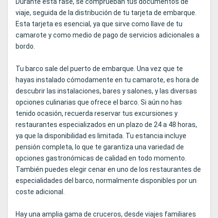
Durante esta fase, se comprueban tus documentos de
viaje, seguida de la distribución de tu tarjeta de embarque.
Esta tarjeta es esencial, ya que sirve como llave de tu
camarote y como medio de pago de servicios adicionales a
bordo.
Tu barco sale del puerto de embarque. Una vez que te
hayas instalado cómodamente en tu camarote, es hora de
descubrir las instalaciones, bares y salones, y las diversas
opciones culinarias que ofrece el barco. Si aún no has
tenido ocasión, recuerda reservar tus excursiones y
restaurantes especializados en un plazo de 24 a 48 horas,
ya que la disponibilidad es limitada. Tu estancia incluye
pensión completa, lo que te garantiza una variedad de
opciones gastronómicas de calidad en todo momento.
También puedes elegir cenar en uno de los restaurantes de
especialidades del barco, normalmente disponibles por un
coste adicional.
Hay una amplia gama de cruceros, desde viajes familiares