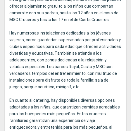
ofrecer alojamiento gratuito a los niños que compartan
camarote con sus padres, hasta los 12 años en el caso de
MSC Cruceros y hasta los 17 en el de Costa Cruceros.
Hay numerosas instalaciones dedicadas a los jóvenes
viajeros, como guarderías supervisadas por profesionales y
clubes específicos para cada edad que ofrecen actividades
divertidas y educativas. También se atiende a los
adolescentes, con zonas dedicadas a la relajación y
veladas especiales. Los barcos Royal, Costa y MSC son
verdaderos templos del entretenimiento, con multitud de
instalaciones para disfrute de toda la familia: sala de
juegos, parque acuático, minigolf, etc.
En cuanto al catering, hay disponibles diversas opciones
adaptadas a los niños, que garantizan comidas agradables
para los huéspedes más pequeños. Estos cruceros
familiares garantizan una experiencia de viaje
enriquecedora y entretenida para los más pequeños, al