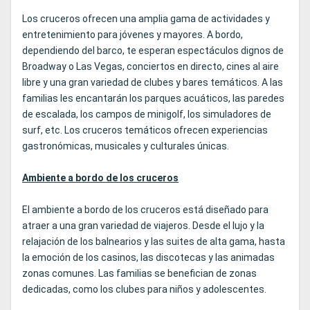
Los cruceros ofrecen una amplia gama de actividades y
entretenimiento para jóvenes y mayores. A bordo,
dependiendo del barco, te esperan espectáculos dignos de
Broadway o Las Vegas, conciertos en directo, cines al aire
libre y una gran variedad de clubes y bares temáticos. A las
familias les encantarán los parques acuáticos, las paredes
de escalada, los campos de minigolf, los simuladores de
surf, etc. Los cruceros temáticos ofrecen experiencias
gastronómicas, musicales y culturales únicas.
Ambiente a bordo de los cruceros
El ambiente a bordo de los cruceros está diseñado para
atraer a una gran variedad de viajeros. Desde el lujo y la
relajación de los balnearios y las suites de alta gama, hasta
la emoción de los casinos, las discotecas y las animadas
zonas comunes. Las familias se benefician de zonas
dedicadas, como los clubes para niños y adolescentes.