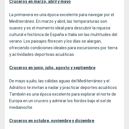
Cruceros en marzo, abril y mayo
La primavera es una época excelente para navegar por el
Mediterráneo. En marzo y abril, las temperaturas son
suaves y es el momento ideal para descubrir la riqueza
cultural e histórica de España e Italia sin las multitudes del
verano. Los paisajes florecen y los días se alargan,
ofreciendo condiciones ideales para excursiones por tierra
y actividades deportivas acuáticas.
Cruceros en junio, julio, agosto y septiembre
De mayo a julio, las cálidas aguas del Mediterráneo y el
Adriático te invitan a nadar y practicar deportes acuáticos.
También es una época excelente para explorar el norte de
Europa en un crucero y admirar los fiordos bajo el sol de
medianoche.
Cruceros en octubre, noviembre y diciembre