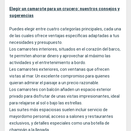
Elegir un camarote para un crucero: nuestros consejos y
sugerencias
Puedes elegir entre cuatro categorías principales, cada una
de las cuales ofrece ventajas específicas adaptadas a tus
necesidades y presupuesto.
Los camarotes interiores, situados en el corazón del barco,
te permiten ahorrar dinero y aprovechar al máximo las
actividades y el entretenimiento a bordo.
Les camarotes exteriores, con ventanas que ofrecen
vistas al mar. Un excelente compromiso para quienes
quieran admirar el paisaje a un precio razonable.
Los camarotes con balcón añaden un espacio exterior
privado para disfrutar de unas vistas impresionantes, ideal
para relajarse al sol o bajo las estrellas.
Las suites más espaciosas suelen incluir servicio de
mayordomo personal, acceso a salones y restaurantes
exclusivos, y detalles especiales como una botella de
champán a la llegada.