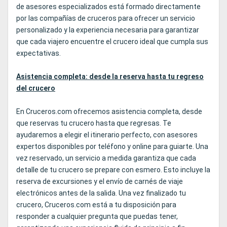
de asesores especializados está formado directamente
por las compañías de cruceros para ofrecer un servicio
personalizado y la experiencia necesaria para garantizar
que cada viajero encuentre el crucero ideal que cumpla sus
expectativas.
Asistencia completa: desde la reserva hasta tu regreso
del crucero
En Cruceros.com ofrecemos asistencia completa, desde
que reservas tu crucero hasta que regresas. Te
ayudaremos a elegir el itinerario perfecto, con asesores
expertos disponibles por teléfono y online para guiarte. Una
vez reservado, un servicio a medida garantiza que cada
detalle de tu crucero se prepare con esmero. Esto incluye la
reserva de excursiones y el envío de carnés de viaje
electrónicos antes de la salida. Una vez finalizado tu
crucero, Cruceros.com está a tu disposición para
responder a cualquier pregunta que puedas tener,