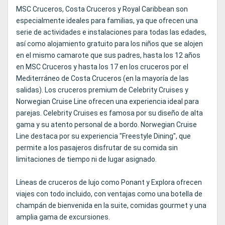
MSC Cruceros, Costa Cruceros y Royal Caribbean son
especialmente ideales para familias, ya que ofrecen una
serie de actividades e instalaciones para todas las edades,
así como alojamiento gratuito para los niños que se alojen
en el mismo camarote que sus padres, hasta los 12 años
en MSC Cruceros y hasta los 17 en los cruceros por el
Mediterráneo de Costa Cruceros (en la mayoría de las
salidas). Los cruceros premium de Celebrity Cruises y
Norwegian Cruise Line ofrecen una experiencia ideal para
parejas. Celebrity Cruises es famosa por su diseño de alta
gama y su atento personal de a bordo. Norwegian Cruise
Line destaca por su experiencia "Freestyle Dining", que
permite a los pasajeros disfrutar de su comida sin
limitaciones de tiempo ni de lugar asignado.
Líneas de cruceros de lujo como Ponant y Explora ofrecen
viajes con todo incluido, con ventajas como una botella de
champán de bienvenida en la suite, comidas gourmet y una
amplia gama de excursiones.