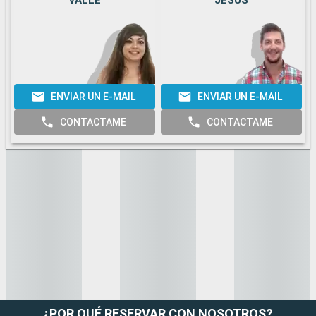
VALLE
JESUS
ENVIAR UN E-MAIL
ENVIAR UN E-MAIL
CONTACTAME
CONTACTAME
¿POR QUÉ RESERVAR CON NOSOTROS?