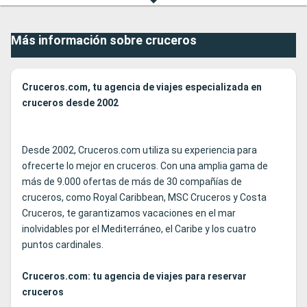
Más información sobre cruceros
Cruceros.com, tu agencia de viajes especializada en
cruceros desde 2002
Desde 2002, Cruceros.com utiliza su experiencia para
ofrecerte lo mejor en cruceros. Con una amplia gama de
más de 9.000 ofertas de más de 30 compañías de
cruceros, como Royal Caribbean, MSC Cruceros y Costa
Cruceros, te garantizamos vacaciones en el mar
inolvidables por el Mediterráneo, el Caribe y los cuatro
puntos cardinales.
Cruceros.com: tu agencia de viajes para reservar
cruceros