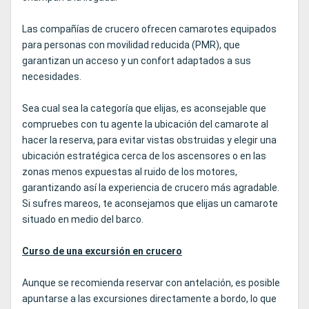
Las compañías de crucero ofrecen camarotes equipados
para personas con movilidad reducida (PMR), que
garantizan un acceso y un confort adaptados a sus
necesidades.
Sea cual sea la categoría que elijas, es aconsejable que
compruebes con tu agente la ubicación del camarote al
hacer la reserva, para evitar vistas obstruidas y elegir una
ubicación estratégica cerca de los ascensores o en las
zonas menos expuestas al ruido de los motores,
garantizando así la experiencia de crucero más agradable.
Si sufres mareos, te aconsejamos que elijas un camarote
situado en medio del barco.
Curso de una excursión en crucero
Aunque se recomienda reservar con antelación, es posible
apuntarse a las excursiones directamente a bordo, lo que