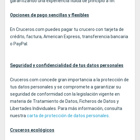
garantizando una experiencia fluida de principio a fin.
Opciones de pago sencillas y flexibles
En Cruceros.com puedes pagar tu crucero con tarjeta de
crédito, factura, American Express, transferencia bancaria
o PayPal.
Seguridad y confidencialidad de tus datos personales
Cruceros.com concede gran importancia a la protección de
tus datos personales y se compromete a garantizar su
seguridad de conformidad con la legislación vigente en
materia de Tratamiento de Datos, Ficheros de Datos y
Libertades Individuales. Para más información, consulta
nuestra
carta de protección de datos personales
.
Cruceros ecológicos