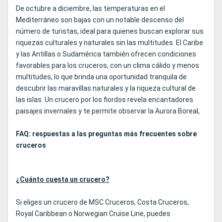
De octubre a diciembre, las temperaturas en el
Mediterráneo son bajas con un notable descenso del
número de turistas, ideal para quienes buscan explorar sus
riquezas culturales y naturales sin las multitudes. El Caribe
y las Antillas o Sudamérica también ofrecen condiciones
favorables para los cruceros, con un clima cálido y menos
multitudes, lo que brinda una oportunidad tranquila de
descubrir las maravillas naturales y la riqueza cultural de
las islas. Un crucero por los fiordos revela encantadores
paisajes invernales y te permite observar la Aurora Boreal,
FAQ: respuestas a las preguntas más frecuentes sobre
cruceros
¿Cuánto cuesta un crucero?
Si eliges un crucero de MSC Cruceros, Costa Cruceros,
Royal Caribbean o Norwegian Cruise Line, puedes