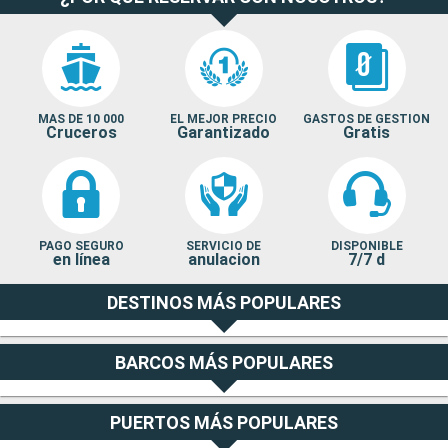
MAS DE 10 000
EL MEJOR PRECIO
GASTOS DE GESTION
Cruceros
Garantizado
Gratis
PAGO SEGURO
SERVICIO DE
DISPONIBLE
en línea
anulacion
7/7 d
DESTINOS MÁS POPULARES
BARCOS MÁS POPULARES
PUERTOS MÁS POPULARES