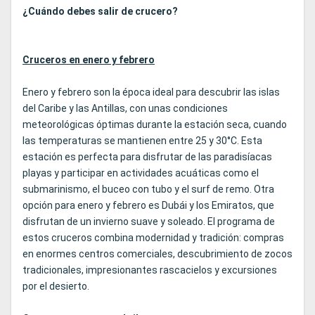
¿Cuándo debes salir de crucero?
Cruceros en enero y febrero
Enero y febrero son la época ideal para descubrir las islas
del Caribe y las Antillas, con unas condiciones
meteorológicas óptimas durante la estación seca, cuando
las temperaturas se mantienen entre 25 y 30°C. Esta
estación es perfecta para disfrutar de las paradisíacas
playas y participar en actividades acuáticas como el
submarinismo, el buceo con tubo y el surf de remo. Otra
opción para enero y febrero es Dubái y los Emiratos, que
disfrutan de un invierno suave y soleado. El programa de
estos cruceros combina modernidad y tradición: compras
en enormes centros comerciales, descubrimiento de zocos
tradicionales, impresionantes rascacielos y excursiones
por el desierto.