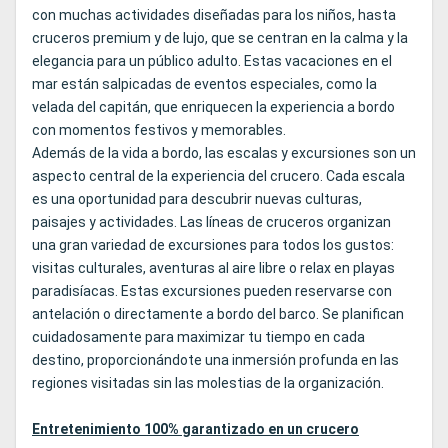
con muchas actividades diseñadas para los niños, hasta
cruceros premium y de lujo, que se centran en la calma y la
elegancia para un público adulto. Estas vacaciones en el
mar están salpicadas de eventos especiales, como la
velada del capitán, que enriquecen la experiencia a bordo
con momentos festivos y memorables.
Además de la vida a bordo, las escalas y excursiones son un
aspecto central de la experiencia del crucero. Cada escala
es una oportunidad para descubrir nuevas culturas,
paisajes y actividades. Las líneas de cruceros organizan
una gran variedad de excursiones para todos los gustos:
visitas culturales, aventuras al aire libre o relax en playas
paradisíacas. Estas excursiones pueden reservarse con
antelación o directamente a bordo del barco. Se planifican
cuidadosamente para maximizar tu tiempo en cada
destino, proporcionándote una inmersión profunda en las
regiones visitadas sin las molestias de la organización.
Entretenimiento 100% garantizado en un crucero