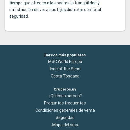
tiempo que ofrecen a los padres la tranquilidad y
satisfacción de ver a sus hijos disfrutar con total
seguridad.
Barcos más populares
MSC World Europa
Icon of the Seas
Costa Toscana
Cruceros.uy
¿Quiénes somos?
Preguntas frecuentes
Condiciones generales de venta
Seguridad
Mapa del sitio