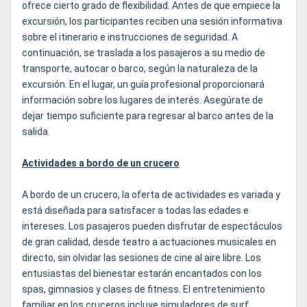
ofrece cierto grado de flexibilidad. Antes de que empiece la
excursión, los participantes reciben una sesión informativa
sobre el itinerario e instrucciones de seguridad. A
continuación, se traslada a los pasajeros a su medio de
transporte, autocar o barco, según la naturaleza de la
excursión. En el lugar, un guía profesional proporcionará
información sobre los lugares de interés. Asegúrate de
dejar tiempo suficiente para regresar al barco antes de la
salida.
Actividades a bordo de un crucero
A bordo de un crucero, la oferta de actividades es variada y
está diseñada para satisfacer a todas las edades e
intereses. Los pasajeros pueden disfrutar de espectáculos
de gran calidad, desde teatro a actuaciones musicales en
directo, sin olvidar las sesiones de cine al aire libre. Los
entusiastas del bienestar estarán encantados con los
spas, gimnasios y clases de fitness. El entretenimiento
familiar en los cruceros incluye simuladores de surf,