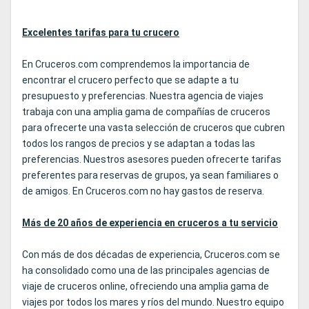
Excelentes tarifas para tu crucero
En Cruceros.com comprendemos la importancia de
encontrar el crucero perfecto que se adapte a tu
presupuesto y preferencias. Nuestra agencia de viajes
trabaja con una amplia gama de compañías de cruceros
para ofrecerte una vasta selección de cruceros que cubren
todos los rangos de precios y se adaptan a todas las
preferencias. Nuestros asesores pueden ofrecerte tarifas
preferentes para reservas de grupos, ya sean familiares o
de amigos. En Cruceros.com no hay gastos de reserva.
Más de 20 años de experiencia en cruceros a tu servicio
Con más de dos décadas de experiencia, Cruceros.com se
ha consolidado como una de las principales agencias de
viaje de cruceros online, ofreciendo una amplia gama de
viajes por todos los mares y ríos del mundo. Nuestro equipo