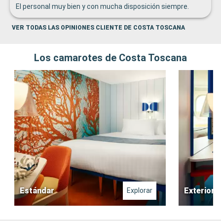
El personal muy bien y con mucha disposición siempre.
VER TODAS LAS OPINIONES CLIENTE DE COSTA TOSCANA
Los camarotes de Costa Toscana
Estándar
Exterior
Explorar