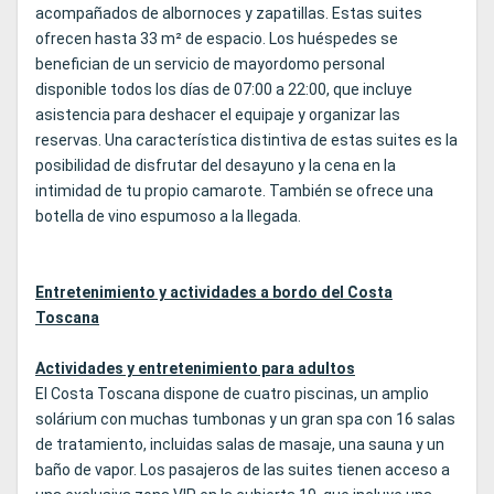
acompañados de albornoces y zapatillas. Estas suites
ofrecen hasta 33 m² de espacio. Los huéspedes se
benefician de un servicio de mayordomo personal
disponible todos los días de 07:00 a 22:00, que incluye
asistencia para deshacer el equipaje y organizar las
reservas. Una característica distintiva de estas suites es la
posibilidad de disfrutar del desayuno y la cena en la
intimidad de tu propio camarote. También se ofrece una
botella de vino espumoso a la llegada.
Entretenimiento y actividades a bordo del Costa
Toscana
Actividades y entretenimiento para adultos
El Costa Toscana dispone de cuatro piscinas, un amplio
solárium con muchas tumbonas y un gran spa con 16 salas
de tratamiento, incluidas salas de masaje, una sauna y un
baño de vapor. Los pasajeros de las suites tienen acceso a