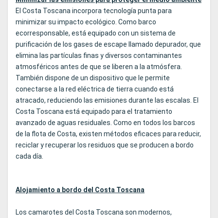
El Costa Toscana incorpora tecnología punta para
minimizar su impacto ecológico. Como barco
ecorresponsable, está equipado con un sistema de
purificación de los gases de escape llamado depurador, que
elimina las partículas finas y diversos contaminantes
atmosféricos antes de que se liberen a la atmósfera.
También dispone de un dispositivo que le permite
conectarse a la red eléctrica de tierra cuando está
atracado, reduciendo las emisiones durante las escalas. El
Costa Toscana está equipado para el tratamiento
avanzado de aguas residuales. Como en todos los barcos
de la flota de Costa, existen métodos eficaces para reducir,
reciclar y recuperar los residuos que se producen a bordo
cada día.
Alojamiento a bordo del Costa Toscana
Los camarotes del Costa Toscana son modernos,