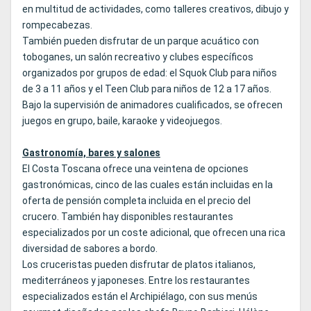
en multitud de actividades, como talleres creativos, dibujo y
rompecabezas.
También pueden disfrutar de un parque acuático con
toboganes, un salón recreativo y clubes específicos
organizados por grupos de edad: el Squok Club para niños
de 3 a 11 años y el Teen Club para niños de 12 a 17 años.
Bajo la supervisión de animadores cualificados, se ofrecen
juegos en grupo, baile, karaoke y videojuegos.
Gastronomía, bares y salones
El Costa Toscana ofrece una veintena de opciones
gastronómicas, cinco de las cuales están incluidas en la
oferta de pensión completa incluida en el precio del
crucero. También hay disponibles restaurantes
especializados por un coste adicional, que ofrecen una rica
diversidad de sabores a bordo.
Los cruceristas pueden disfrutar de platos italianos,
mediterráneos y japoneses. Entre los restaurantes
especializados están el Archipiélago, con sus menús