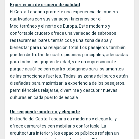
Experiencia de crucero de calidad
El Costa Toscana promete una experiencia de crucero
cautivadora con sus variados itinerarios por el
Mediterráneo y el norte de Europa. Este moderno y
confortable crucero ofrece una variedad de sabrosos
restaurantes, bares temáticos y una zona de spa y
bienestar para una relajación total. Los pasajeros también
pueden disfrutar de cuatro piscinas principales, adecuadas
para todos los grupos de edad, y de un impresionante
parque acuático con cuatro toboganes para los amantes
de las emociones fuertes. Todas las zonas del barco están
diseñadas para maximizar la experiencia de los pasajeros,
permitiéndoles relajarse, divertirse y descubrir nuevas
culturas en cada puerto de escala.
Un recipiente moderno y elegante
El diseño del Costa Toscana es moderno y elegante, y
ofrece camarotes con mobiliario confortable. La
arquitectura interior y los espacios públicos reflejan un