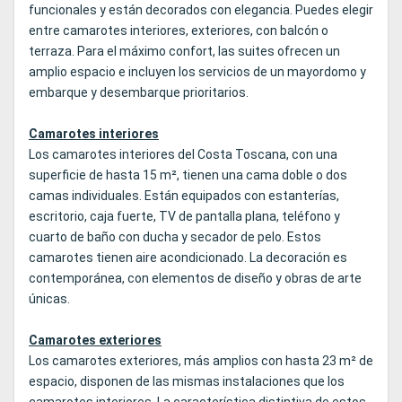
funcionales y están decorados con elegancia. Puedes elegir
entre camarotes interiores, exteriores, con balcón o
terraza. Para el máximo confort, las suites ofrecen un
amplio espacio e incluyen los servicios de un mayordomo y
embarque y desembarque prioritarios.
Camarotes interiores
Los camarotes interiores del Costa Toscana, con una
superficie de hasta 15 m², tienen una cama doble o dos
camas individuales. Están equipados con estanterías,
escritorio, caja fuerte, TV de pantalla plana, teléfono y
cuarto de baño con ducha y secador de pelo. Estos
camarotes tienen aire acondicionado. La decoración es
contemporánea, con elementos de diseño y obras de arte
únicas.
Camarotes exteriores
Los camarotes exteriores, más amplios con hasta 23 m² de
espacio, disponen de las mismas instalaciones que los