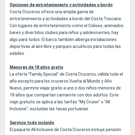
Opciones de entretenimiento y actividades a bordo
Costa Cruceros ofrece una amplia gama de
entretenimiento y actividades a bordo del Costa Toscana.
Con lugares de entretenimiento como el Coliseo, animados
bares y divertidos clubes para niños y adolescentes, hay
algo para todos. El barco también alberga instalaciones
deportivas al aire libre y parques acuáticos para todas las
edades.
Menores de 18 años gratis
La oferta "Family Special" de Costa Cruceros, válida todo el
año excepto para los cruceros Vuelta al Mundo y Año
Nuevo, permite viajar gratis a uno o dos niños menores de
18 años que compartan camarote con dos adultos. Este
viaje gratuito se aplica a las tarifas "My Cruise" o "All
Inclusive", excluidas las tasas portuarias.
Servicio todo incluido
El paquete All Inclusive de Costa Cruceros incluye pensión