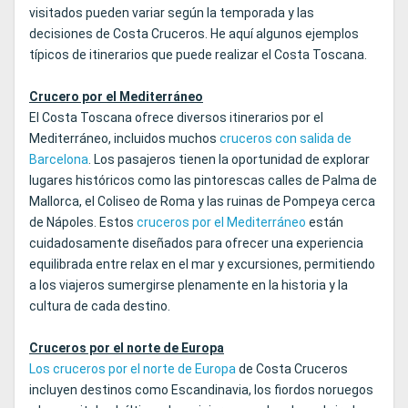
visitados pueden variar según la temporada y las
decisiones de Costa Cruceros. He aquí algunos ejemplos
típicos de itinerarios que puede realizar el Costa Toscana.
Crucero por el Mediterráneo
El Costa Toscana ofrece diversos itinerarios por el
Mediterráneo, incluidos muchos
cruceros con salida de
Barcelona
. Los pasajeros tienen la oportunidad de explorar
lugares históricos como las pintorescas calles de Palma de
Mallorca, el Coliseo de Roma y las ruinas de Pompeya cerca
de Nápoles. Estos
cruceros por el Mediterráneo
están
cuidadosamente diseñados para ofrecer una experiencia
equilibrada entre relax en el mar y excursiones, permitiendo
a los viajeros sumergirse plenamente en la historia y la
cultura de cada destino.
Cruceros por el norte de Europa
Los cruceros por el norte de Europa
de Costa Cruceros
incluyen destinos como Escandinavia, los fiordos noruegos