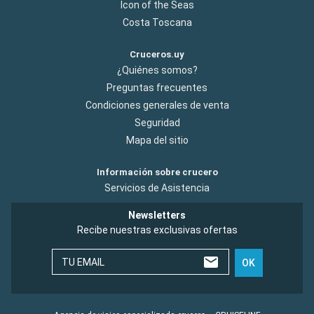
Icon of the Seas
Costa Toscana
Cruceros.uy
¿Quiénes somos?
Preguntas frecuentes
Condiciones generales de venta
Seguridad
Mapa del sitio
Información sobre crucero
Servicios de Asistencia
Newsletters
Recibe nuestras exclusivas ofertas
TU EMAIL
OK