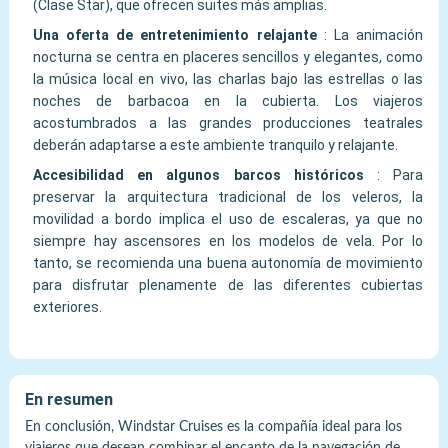
(Clase Star), que ofrecen suites más amplias.
Una oferta de entretenimiento relajante
:
La animación
nocturna se centra en placeres sencillos y elegantes, como
la música local en vivo, las charlas bajo las estrellas o las
noches de barbacoa en la cubierta. Los viajeros
acostumbrados a las grandes producciones teatrales
deberán adaptarse a este ambiente tranquilo y relajante.
Accesibilidad en algunos barcos históricos
:
Para
preservar la arquitectura tradicional de los veleros, la
movilidad a bordo implica el uso de escaleras, ya que no
siempre hay ascensores en los modelos de vela. Por lo
tanto, se recomienda una buena autonomía de movimiento
para disfrutar plenamente de las diferentes cubiertas
exteriores.
En resumen
En conclusión, Windstar Cruises es la compañía ideal para los