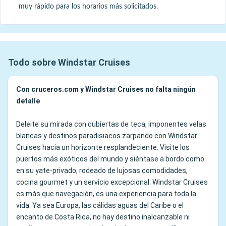
muy rápido para los horarios más solicitados.
Todo sobre Windstar Cruises
Con cruceros.com y Windstar Cruises no falta ningún
detalle
Deleite su mirada con cubiertas de teca, imponentes velas
blancas y destinos paradisiacos zarpando con Windstar
Cruises hacia un horizonte resplandeciente. Visite los
puertos más exóticos del mundo y siéntase a bordo como
en su yate-privado, rodeado de lujosas comodidades,
cocina gourmet y un servicio excepcional. Windstar Cruises
es más que navegación, es una experiencia para toda la
vida. Ya sea Europa, las cálidas aguas del Caribe o el
encanto de Costa Rica, no hay destino inalcanzable ni