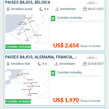
PAISES BAJOS, BÉLGICA
Amadeus Aurea
8 d
Amsterdam
06/07/2027
Comidas incluidas
US$ 2,654
Tasas incluidas
Comidas incluidas
PAISES BAJOS, ALEMANIA, FRANCIA, SUIZA
Amadeus Star
8 d
Amsterdam
02/04/2027
Comidas incluidas
US$ 1,970
Tasas incluidas
Comidas incluidas