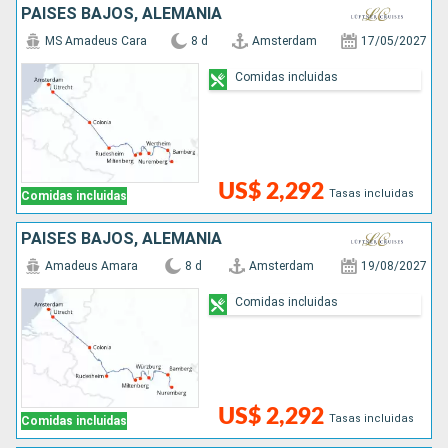
PAISES BAJOS, ALEMANIA
MS Amadeus Cara
8 d
Amsterdam
17/05/2027
Comidas incluidas
US$ 2,292
Tasas incluidas
Comidas incluidas
PAISES BAJOS, ALEMANIA
Amadeus Amara
8 d
Amsterdam
19/08/2027
Comidas incluidas
US$ 2,292
Tasas incluidas
Comidas incluidas