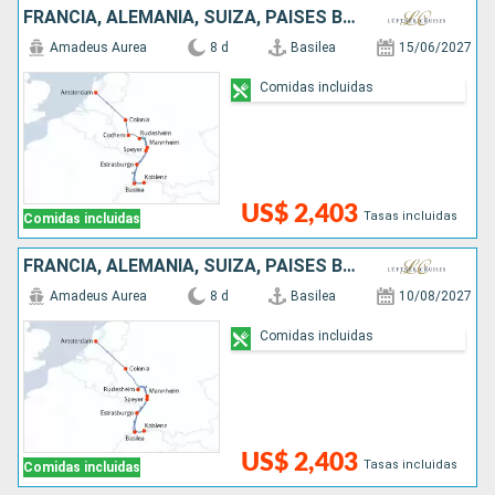
FRANCIA, ALEMANIA, SUIZA, PAISES BAJOS
Amadeus Aurea
8 d
Basilea
15/06/2027
Comidas incluidas
US$ 2,403
Tasas incluidas
Comidas incluidas
FRANCIA, ALEMANIA, SUIZA, PAISES BAJOS
Amadeus Aurea
8 d
Basilea
10/08/2027
Comidas incluidas
US$ 2,403
Tasas incluidas
Comidas incluidas