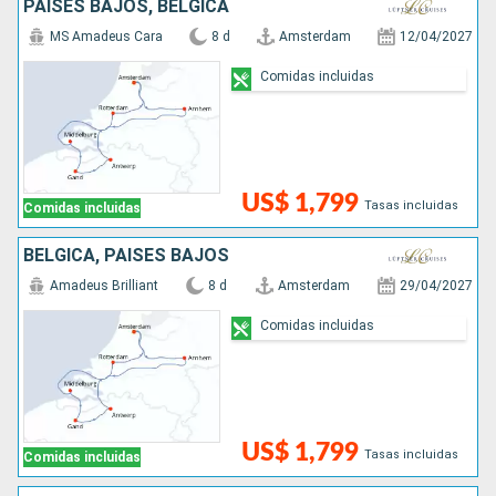
PAISES BAJOS, BÉLGICA
MS Amadeus Cara
8 d
Amsterdam
12/04/2027
Comidas incluidas
US$ 1,799
Tasas incluidas
Comidas incluidas
BÉLGICA, PAISES BAJOS
Amadeus Brilliant
8 d
Amsterdam
29/04/2027
Comidas incluidas
US$ 1,799
Tasas incluidas
Comidas incluidas