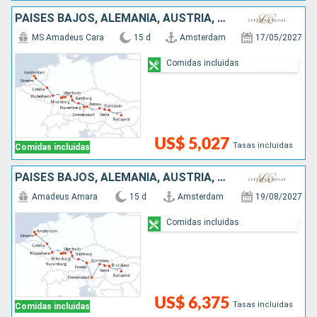
PAISES BAJOS, ALEMANIA, AUSTRIA, ESLOVAQUIA, HUNGRÍA
MS Amadeus Cara
15 d
Amsterdam
17/05/2027
Comidas incluidas
US$ 5,027
Tasas incluidas
Comidas incluidas
PAISES BAJOS, ALEMANIA, AUSTRIA, ESLOVAQUIA, HUNGRÍA
Amadeus Amara
15 d
Amsterdam
19/08/2027
Comidas incluidas
US$ 6,375
Tasas incluidas
Comidas incluidas