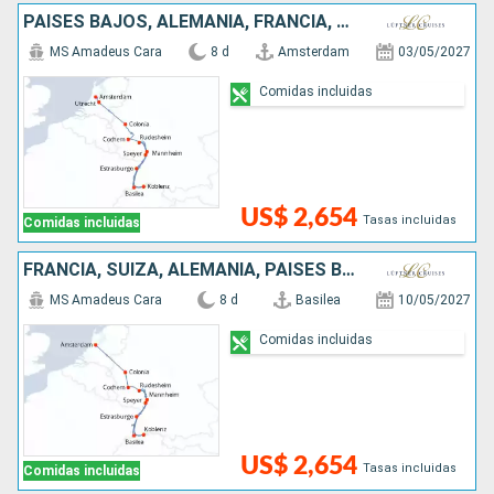
PAISES BAJOS, ALEMANIA, FRANCIA, SUIZA
MS Amadeus Cara
8 d
Amsterdam
03/05/2027
Comidas incluidas
US$ 2,654
Tasas incluidas
Comidas incluidas
FRANCIA, SUIZA, ALEMANIA, PAISES BAJOS
MS Amadeus Cara
8 d
Basilea
10/05/2027
Comidas incluidas
US$ 2,654
Tasas incluidas
Comidas incluidas