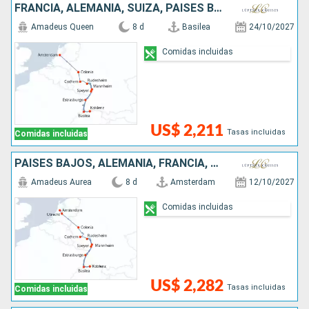
FRANCIA, ALEMANIA, SUIZA, PAISES BAJOS
Amadeus Queen
8 d
Basilea
24/10/2027
Comidas incluidas
US$ 2,211
Tasas incluidas
Comidas incluidas
PAISES BAJOS, ALEMANIA, FRANCIA, SUIZA
Amadeus Aurea
8 d
Amsterdam
12/10/2027
Comidas incluidas
US$ 2,282
Tasas incluidas
Comidas incluidas