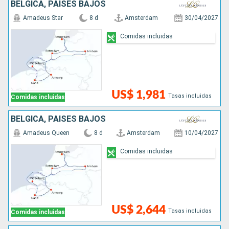
BÉLGICA, PAISES BAJOS
Amadeus Star
8 d
Amsterdam
30/04/2027
Comidas incluidas
US$ 1,981
Tasas incluidas
Comidas incluidas
BÉLGICA, PAISES BAJOS
Amadeus Queen
8 d
Amsterdam
10/04/2027
Comidas incluidas
US$ 2,644
Tasas incluidas
Comidas incluidas