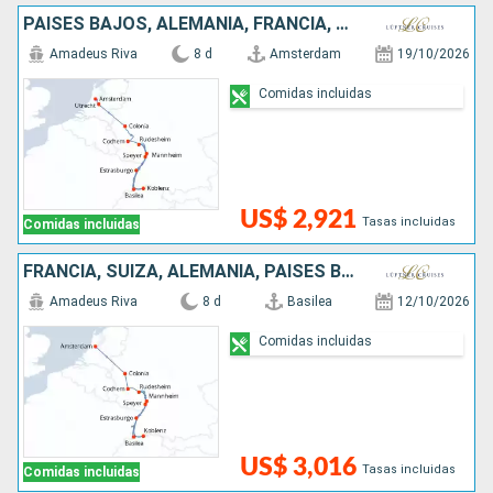
PAISES BAJOS, ALEMANIA, FRANCIA, SUIZA
Amadeus Riva
8 d
Amsterdam
19/10/2026
Comidas incluidas
US$ 2,921
Tasas incluidas
Comidas incluidas
FRANCIA, SUIZA, ALEMANIA, PAISES BAJOS
Amadeus Riva
8 d
Basilea
12/10/2026
Comidas incluidas
US$ 3,016
Tasas incluidas
Comidas incluidas