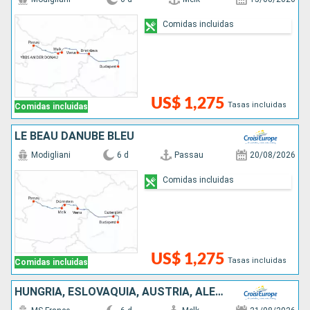
Comidas incluidas
US$ 1,275
Tasas incluidas
Comidas incluidas
LE BEAU DANUBE BLEU
Modigliani
6 d
Passau
20/08/2026
Comidas incluidas
US$ 1,275
Tasas incluidas
Comidas incluidas
HUNGRÍA, ESLOVAQUIA, AUSTRIA, ALEMANIA