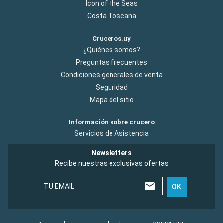
Icon of the Seas
Costa Toscana
Cruceros.uy
¿Quiénes somos?
Preguntas frecuentes
Condiciones generales de venta
Seguridad
Mapa del sitio
Información sobre crucero
Servicios de Asistencia
Newsletters
Recibe nuestras exclusivas ofertas
TU EMAIL
OK