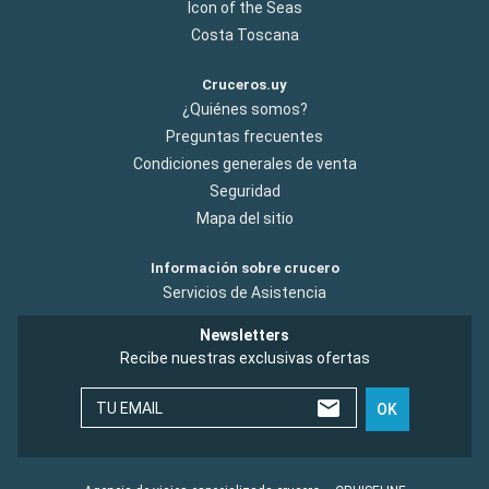
Icon of the Seas
Costa Toscana
Cruceros.uy
¿Quiénes somos?
Preguntas frecuentes
Condiciones generales de venta
Seguridad
Mapa del sitio
Información sobre crucero
Servicios de Asistencia
Newsletters
Recibe nuestras exclusivas ofertas
TU EMAIL
OK