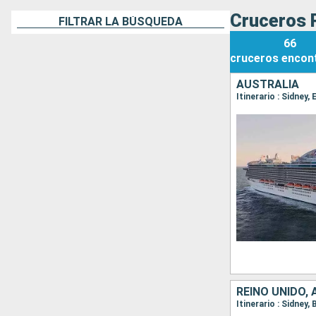
Cruceros 
FILTRAR LA BÚSQUEDA
66
cruceros
encon
AUSTRALIA
Itinerario : Sidney,
REINO UNIDO,
Itinerario : Sidney, 