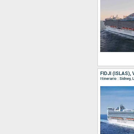
FIDJI (ISLAS)
Itinerario : Sidney