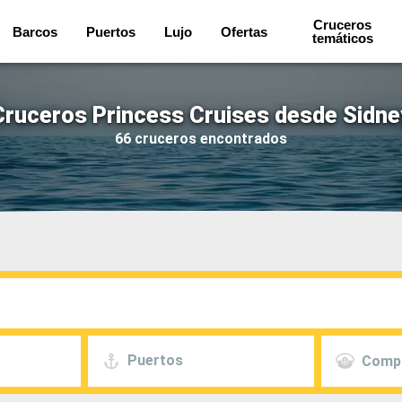
Cruceros
Barcos
Puertos
Lujo
Ofertas
temáticos
Cruceros Princess Cruises desde Sidne
66 cruceros encontrados
Puertos
Comp