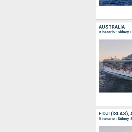
AUSTRALIA
Itinerario : Sidney
FIDJI (ISLAS)
Itinerario : Sidney,