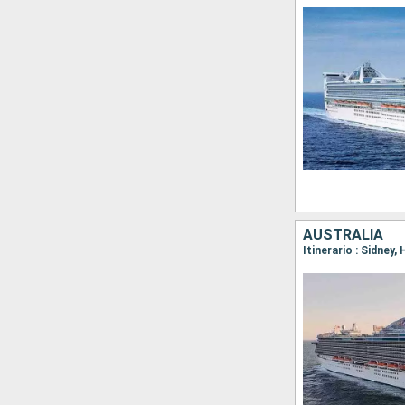
AUSTRALIA
Itinerario : Sidney