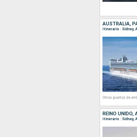
AUSTRALIA, P
Itinerario : Sidney,
Otros puertos de em
REINO UNIDO,
Itinerario : Sidney,