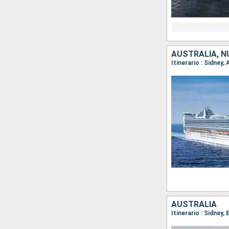
AUSTRALIA, N
Itinerario : Sidney,
AUSTRALIA
Itinerario : Sidney,