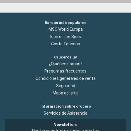
Barcos más populares
MSC World Europa
Icon of the Seas
Costa Toscana
Cruceros.uy
¿Quiénes somos?
Preguntas frecuentes
Condiciones generales de venta
Seguridad
Mapa del sitio
Información sobre crucero
Servicios de Asistencia
Newsletters
Recibe nuestras exclusivas ofertas