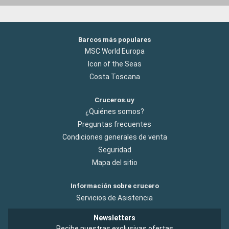
Barcos más populares
MSC World Europa
Icon of the Seas
Costa Toscana
Cruceros.uy
¿Quiénes somos?
Preguntas frecuentes
Condiciones generales de venta
Seguridad
Mapa del sitio
Información sobre crucero
Servicios de Asistencia
Newsletters
Recibe nuestras exclusivas ofertas