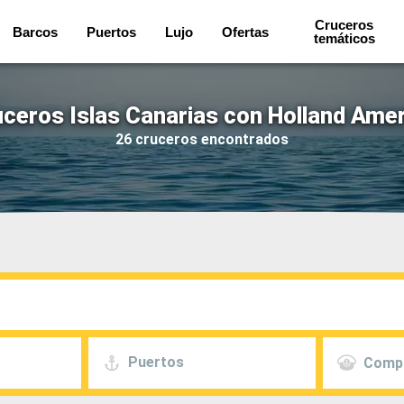
Cruceros
Barcos
Puertos
Lujo
Ofertas
temáticos
ceros Islas Canarias con Holland Ame
26 cruceros encontrados
Puertos
Comp