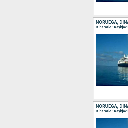
NORUEGA, DIN
NORUEGA, DIN