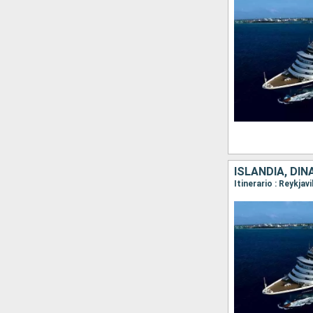
ISLANDIA, DI