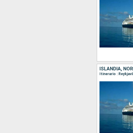
ISLANDIA, NO