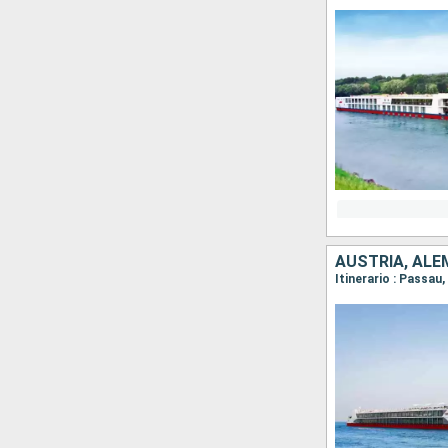
AUSTRIA, ALE
Itinerario : Passau