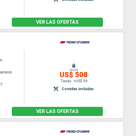
VER LAS OFERTAS
on
desde
exterior
US$ 508
Tasas: +US$ 59
27
Comidas incluidas
VER LAS OFERTAS