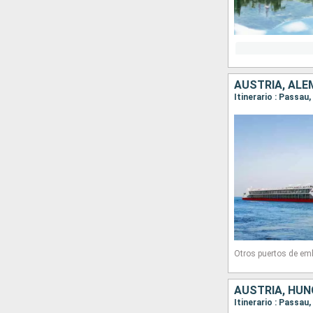
AUSTRIA, ALE
Itinerario : Passau
Otros puertos de em
AUSTRIA, HUN
Itinerario : Passau