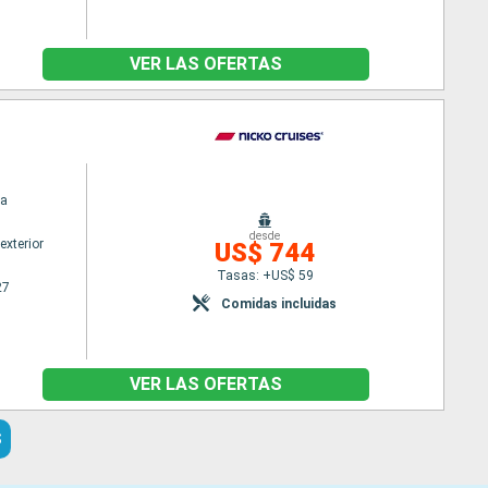
VER LAS OFERTAS
a
desde
exterior
US$ 744
Tasas: +US$ 59
27
Comidas incluidas
VER LAS OFERTAS
S