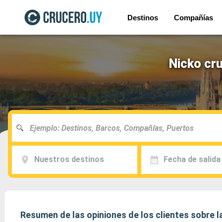
Destinos
Compañías
Nicko cru
Nuestros destinos
Fecha de salida
Resumen de las opiniones de los clientes sobre