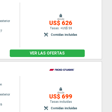
desde
exterior
US$ 626
Tasas: +US$ 59
27
Comidas incluidas
VER LAS OFERTAS
on
desde
exterior
US$ 699
Tasas incluidas
26
Comidas incluidas