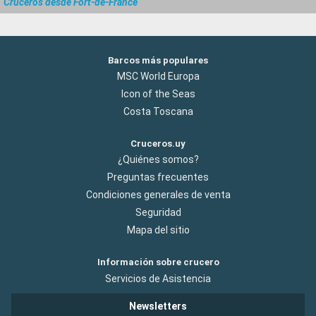
Cruceros desde Fort-de-France
Barcos más populares
MSC World Europa
Icon of the Seas
Costa Toscana
Cruceros.uy
¿Quiénes somos?
Preguntas frecuentes
Condiciones generales de venta
Seguridad
Mapa del sitio
Información sobre crucero
Servicios de Asistencia
Newsletters