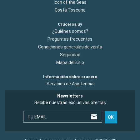
Icon of the Seas
Costa Toscana
Cruceros.uy
¿Quiénes somos?
Preguntas frecuentes
Condiciones generales de venta
Seguridad
Mapa del sitio
Información sobre crucero
Servicios de Asistencia
Newsletters
Recibe nuestras exclusivas ofertas
TU EMAIL
OK