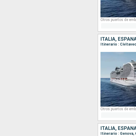
Otros puertos de emb
ITALIA, ESPAÑ
Otros puertos de emb
ITALIA, ESPAÑ
Itinerario : Genova