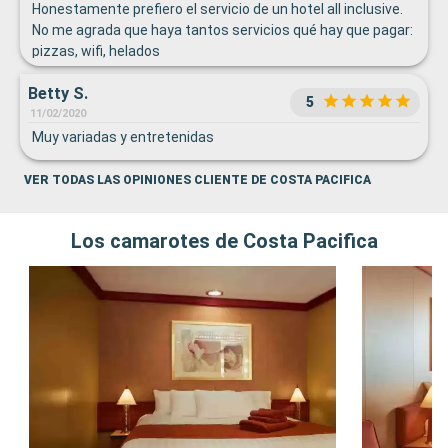
Honestamente prefiero el servicio de un hotel all inclusive.
No me agrada que haya tantos servicios qué hay que pagar:
pizzas, wifi, helados
Betty S.
5
11/02/2020
Muy variadas y entretenidas
VER TODAS LAS OPINIONES CLIENTE DE COSTA PACIFICA
Los camarotes de Costa Pacifica