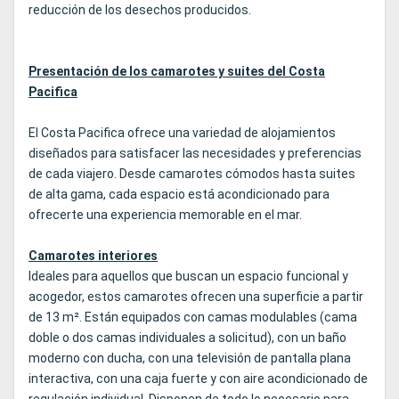
reducción de los desechos producidos.
Presentación de los camarotes y suites del Costa
Pacifica
El Costa Pacifica ofrece una variedad de alojamientos
diseñados para satisfacer las necesidades y preferencias
de cada viajero. Desde camarotes cómodos hasta suites
de alta gama, cada espacio está acondicionado para
ofrecerte una experiencia memorable en el mar.
Camarotes interiores
Ideales para aquellos que buscan un espacio funcional y
acogedor, estos camarotes ofrecen una superficie a partir
de 13 m². Están equipados con camas modulables (cama
doble o dos camas individuales a solicitud), con un baño
moderno con ducha, con una televisión de pantalla plana
interactiva, con una caja fuerte y con aire acondicionado de