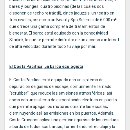
bares y lounges, cuatro piscinas (de las cuales dos
disponen de techo retráctil), cinco jacuzzis, un teatro en
tres niveles, así como un Beauty Spa Solemio de 6.000 m²
que ofrece una gama completa de tratamientos de
bienestar. El barco está equipado con la conectividad
Starlink, lo que te permite disfrutar de un acceso a internet
de alta velocidad durante todo tu viaje por mar.
El Costa Pacifica, un barco ecologista
El Costa Pacifica está equipado con un sistema de
depuración de gases de escape, comúnmente llamado
“scrubber”, que reduce las emisiones atmosféricas, así
como con un sistema de alimentación eléctrica en puerto
que permite apagar los motores durante las escalas,
disminuyendo así las emisiones en los puertos. Además,
Costa Cruceros aplica una gestión rigurosa de los residuos
a bordo de todos sus barcos, fomentando el reciclaje y la