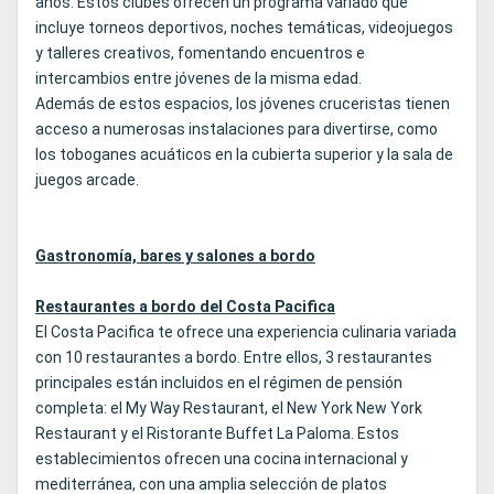
años. Estos clubes ofrecen un programa variado que
incluye torneos deportivos, noches temáticas, videojuegos
y talleres creativos, fomentando encuentros e
intercambios entre jóvenes de la misma edad.
Además de estos espacios, los jóvenes cruceristas tienen
acceso a numerosas instalaciones para divertirse, como
los toboganes acuáticos en la cubierta superior y la sala de
juegos arcade.
Gastronomía, bares y salones a bordo
Restaurantes a bordo del Costa Pacifica
El Costa Pacifica te ofrece una experiencia culinaria variada
con 10 restaurantes a bordo. Entre ellos, 3 restaurantes
principales están incluidos en el régimen de pensión
completa: el My Way Restaurant, el New York New York
Restaurant y el Ristorante Buffet La Paloma. Estos
establecimientos ofrecen una cocina internacional y
mediterránea, con una amplia selección de platos