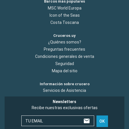
Barcos más populares
MSC World Europa
Icon of the Seas
Costa Toscana
Cruceros.uy
¿Quiénes somos?
Preguntas frecuentes
Condiciones generales de venta
Seguridad
Mapa del sitio
Información sobre crucero
Servicios de Asistencia
Newsletters
Recibe nuestras exclusivas ofertas
TU EMAIL
OK