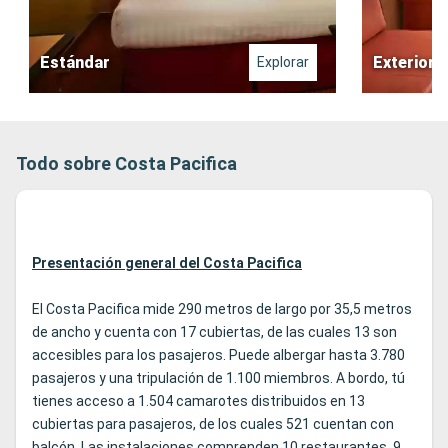
Estándar
Exterior
Explorar
Todo sobre Costa Pacifica
Presentación general del Costa Pacifica
El Costa Pacifica mide 290 metros de largo por 35,5 metros
de ancho y cuenta con 17 cubiertas, de las cuales 13 son
accesibles para los pasajeros. Puede albergar hasta 3.780
pasajeros y una tripulación de 1.100 miembros. A bordo, tú
tienes acceso a 1.504 camarotes distribuidos en 13
cubiertas para pasajeros, de los cuales 521 cuentan con
balcón. Las instalaciones comprenden 10 restaurantes, 9