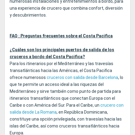
numerosas instalaciones y entretenimientos a bordo, para
una experiencia de crucero que combina confort, diversión
y descubrimientos.
FAQ : Preguntas frecuentes sobre el Costa Pacifica
¿Cuáles son los principales puertos de salida de los
cruceros a bordo del Costa Pacifica?
Para los itinerarios por el Mediterráneo y las travesías
transatlánticas hacia las Américas, el Costa Pacifica
ofrece numerosos
cruceros con salida desde Barcelona
, lo
que te permite un acceso ideal a las riquezas del
Mediterráneo y sirve también como punto de partida para
itinerarios transatlánticos que conectan Europa con el
Caribe o con América del Sur. Para el Caribe, un
crucero con
salida desde La Romana
, en República Dominicana,
constituye una opción privilegiada, con travesías hacia las
islas del Caribe, así como cruceros transatlánticos hacia
Europa.