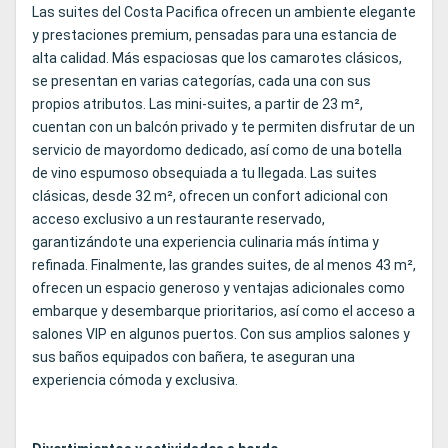
Las suites del Costa Pacifica ofrecen un ambiente elegante
y prestaciones premium, pensadas para una estancia de
alta calidad. Más espaciosas que los camarotes clásicos,
se presentan en varias categorías, cada una con sus
propios atributos. Las mini-suites, a partir de 23 m²,
cuentan con un balcón privado y te permiten disfrutar de un
servicio de mayordomo dedicado, así como de una botella
de vino espumoso obsequiada a tu llegada. Las suites
clásicas, desde 32 m², ofrecen un confort adicional con
acceso exclusivo a un restaurante reservado,
garantizándote una experiencia culinaria más íntima y
refinada. Finalmente, las grandes suites, de al menos 43 m²,
ofrecen un espacio generoso y ventajas adicionales como
embarque y desembarque prioritarios, así como el acceso a
salones VIP en algunos puertos. Con sus amplios salones y
sus baños equipados con bañera, te aseguran una
experiencia cómoda y exclusiva.