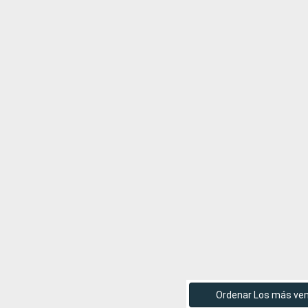
Ordenar Los más ve