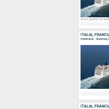
Otros puertos de emb
ITALIA, FRANCI
Itinerario : Genova,
ITALIA, FRANC