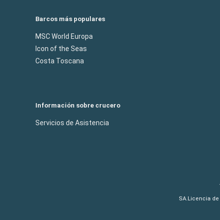
Barcos más populares
MSC World Europa
Icon of the Seas
Costa Toscana
Información sobre crucero
Servicios de Asistencia
SA.Licencia de 