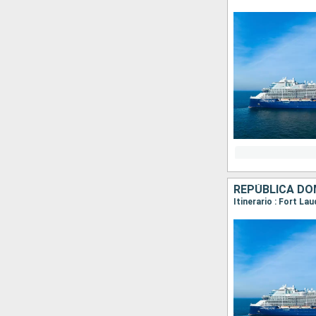
REPÚBLICA DO
Itinerario : Fort La