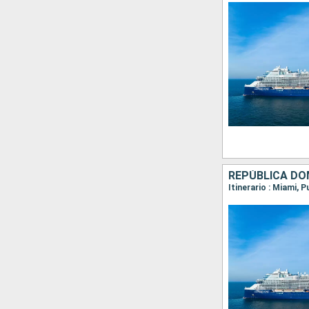
REPÚBLICA DO
Itinerario : Miami, 