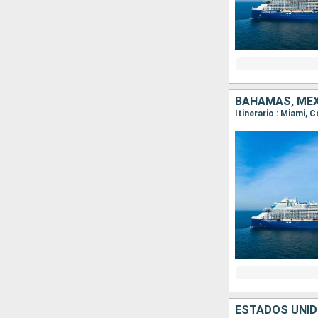
BAHAMAS, MÉX
Itinerario : Miami,
ESTADOS UNID