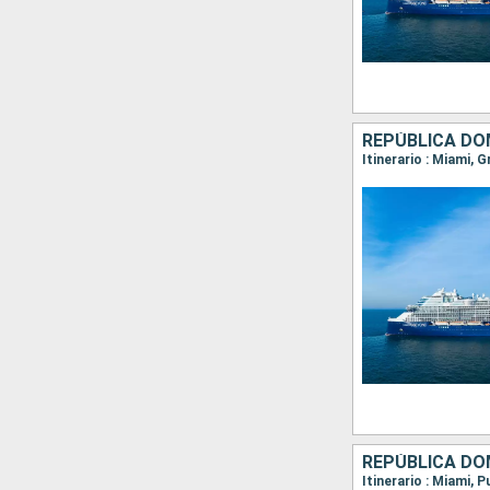
REPÚBLICA DO
Itinerario : Miami, 
REPÚBLICA DO
Itinerario : Miami, 