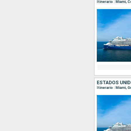
Itinerario : Miami, 
ESTADOS UNI
Itinerario : Miami, 