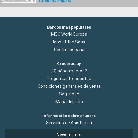
Azamara Onward
Cruceros España
Barcos más populares
MSC World Europa
Icon of the Seas
Costa Toscana
Cruceros.uy
¿Quiénes somos?
Preguntas frecuentes
Condiciones generales de venta
Seguridad
Mapa del sitio
Información sobre crucero
Servicios de Asistencia
Newsletters