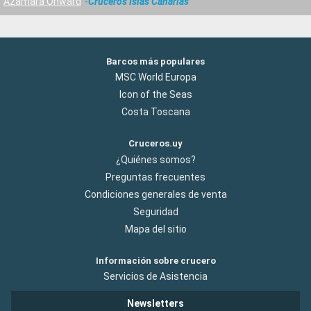
Azamara Onward
Cruceros Islas Canarias
Barcos más populares
MSC World Europa
Icon of the Seas
Costa Toscana
Cruceros.uy
¿Quiénes somos?
Preguntas frecuentes
Condiciones generales de venta
Seguridad
Mapa del sitio
Información sobre crucero
Servicios de Asistencia
Newsletters