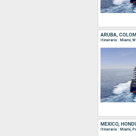
ARUBA, COLOMB