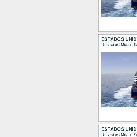
ESTADOS UNIDO