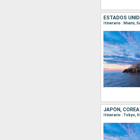
ESTADOS UNIDO
JAPÓN, COREA
Itinerario : Tokyo,