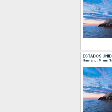
ESTADOS UNIDO