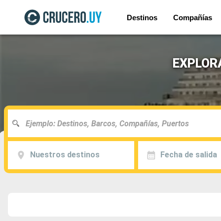
Destinos
Compañías
EXPLORA 
Nuestros destinos
Fecha de salida