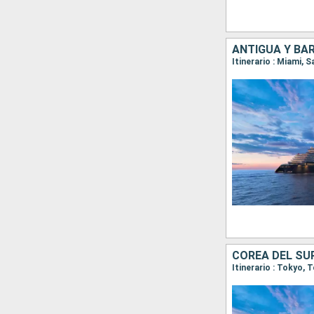
ANTIGUA Y BAR
COREA DEL SU
Itinerario : Tokyo,