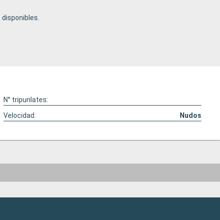
disponibles.
N° tripunlates:
Velocidad:
Nudos