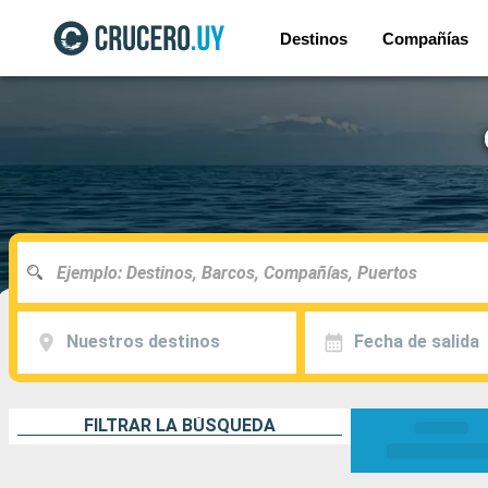
Destinos
Compañías
Nuestros destinos
Fecha de salida
FILTRAR LA BÚSQUEDA