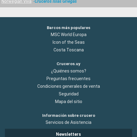
Norwegian Viva
Cruceros Islas Griegas
Barcos más populares
MSC World Europa
Icon of the Seas
Costa Toscana
Cruceros.uy
¿Quiénes somos?
Preguntas frecuentes
Condiciones generales de venta
Seguridad
Mapa del sitio
Información sobre crucero
Servicios de Asistencia
Newsletters