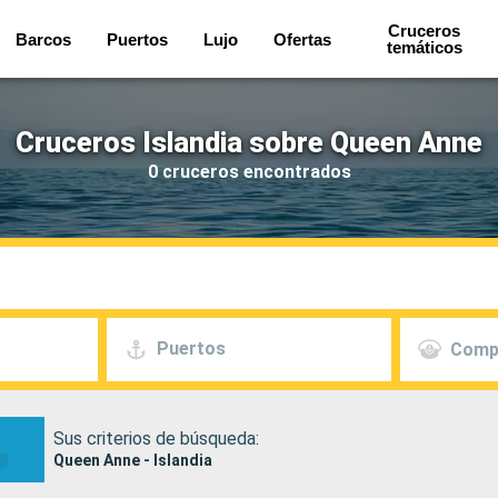
Cruceros
Barcos
Puertos
Lujo
Ofertas
temáticos
Cruceros Islandia sobre Queen Anne
0 cruceros encontrados
Puertos
Comp
Sus criterios de búsqueda:
Queen Anne - Islandia