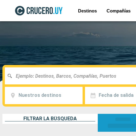
Destinos
Compañías
Nuestros destinos
Fecha de salida
FILTRAR LA BÚSQUEDA