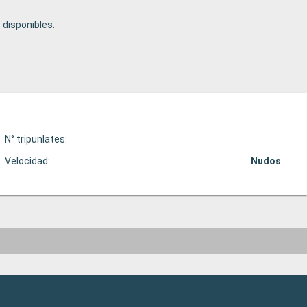
disponibles.
N° tripunlates:
Velocidad:
Nudos