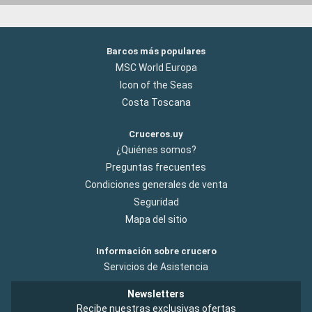
Barcos más populares
MSC World Europa
Icon of the Seas
Costa Toscana
Cruceros.uy
¿Quiénes somos?
Preguntas frecuentes
Condiciones generales de venta
Seguridad
Mapa del sitio
Información sobre crucero
Servicios de Asistencia
Newsletters
Recibe nuestras exclusivas ofertas