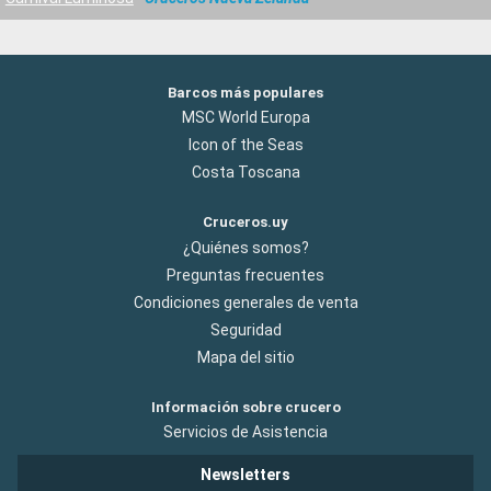
Barcos más populares
MSC World Europa
Icon of the Seas
Costa Toscana
Cruceros.uy
¿Quiénes somos?
Preguntas frecuentes
Condiciones generales de venta
Seguridad
Mapa del sitio
Información sobre crucero
Servicios de Asistencia
Newsletters