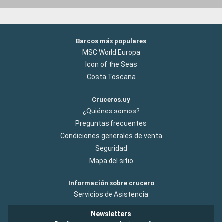
Barcos más populares
MSC World Europa
Icon of the Seas
Costa Toscana
Cruceros.uy
¿Quiénes somos?
Preguntas frecuentes
Condiciones generales de venta
Seguridad
Mapa del sitio
Información sobre crucero
Servicios de Asistencia
Newsletters