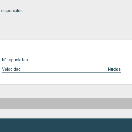
disponibles.
N° tripunlates:
Velocidad:
Nudos