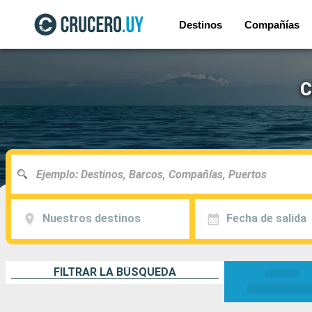
Destinos
Compañías
C
Nuestros destinos
Fecha de salida
FILTRAR LA BÚSQUEDA