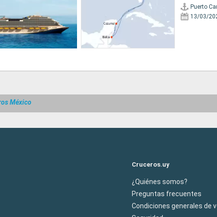
Puerto Ca
13/03/20
ros México
Cruceros.uy
¿Quiénes somos?
Preguntas frecuentes
Condiciones generales de 