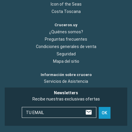
Icon of the Seas
Costa Toscana
Cruceros.uy
¿Quiénes somos?
Preguntas frecuentes
Condiciones generales de venta
Seguridad
Mapa del sitio
Información sobre crucero
Servicios de Asistencia
Newsletters
Recibe nuestras exclusivas ofertas
TU EMAIL
OK