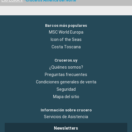
Barcos más populares
MSC World Europa
Icon of the Seas
Costa Toscana
Cruceros.uy
¿Quiénes somos?
Preguntas frecuentes
Condiciones generales de venta
Seguridad
Mapa del sitio
Información sobre crucero
Servicios de Asistencia
Newsletters