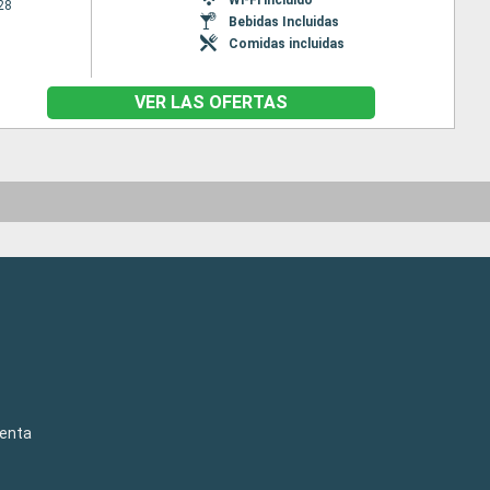
28
Bebidas Incluidas
Comidas incluidas
VER LAS OFERTAS
venta