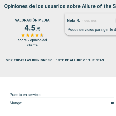
Opiniones de los usuarios sobre Allure of the 
Nela R.
VALORACIÓN MEDIA
14/09/2025
4.5
/5
Pocos servicios para gente d
sobre 2 opinión del
cliente
VER TODAS LAS OPINIONES CLIENTE DE ALLURE OF THE SEAS
Puesta en servicio:
Manga:
m