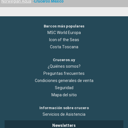
Norwegian Aqua
Cruceros México
Barcos más populares
MSC World Europa
Icon of the Seas
Costa Toscana
Cruceros.uy
¿Quiénes somos?
Preguntas frecuentes
Condiciones generales de venta
Seguridad
Mapa del sitio
Información sobre crucero
Servicios de Asistencia
Newsletters