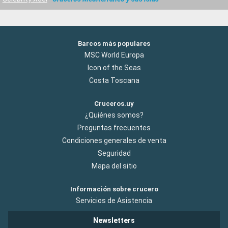
Barcos más populares
MSC World Europa
Icon of the Seas
Costa Toscana
Cruceros.uy
¿Quiénes somos?
Preguntas frecuentes
Condiciones generales de venta
Seguridad
Mapa del sitio
Información sobre crucero
Servicios de Asistencia
Newsletters