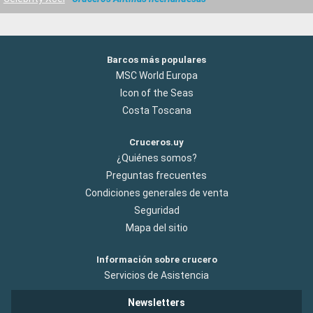
Barcos más populares
MSC World Europa
Icon of the Seas
Costa Toscana
Cruceros.uy
¿Quiénes somos?
Preguntas frecuentes
Condiciones generales de venta
Seguridad
Mapa del sitio
Información sobre crucero
Servicios de Asistencia
Newsletters