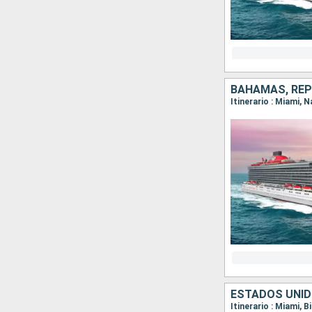
BAHAMAS, REP
Itinerario : Miami, 
ESTADOS UNI
Itinerario : Miami, 