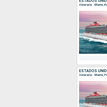
ESTADOS UNI
Itinerario : Miami, 
ESTADOS UNID
Itinerario : Miami, 