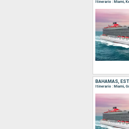
Itinerario : Miami, 
BAHAMAS, ES
Itinerario : Miami, 