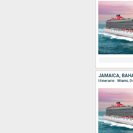
JAMAICA, BAH
Itinerario : Miami, 