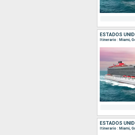
ESTADOS UNID
Itinerario : Miami, 
ESTADOS UNID
Itinerario : Miami, 