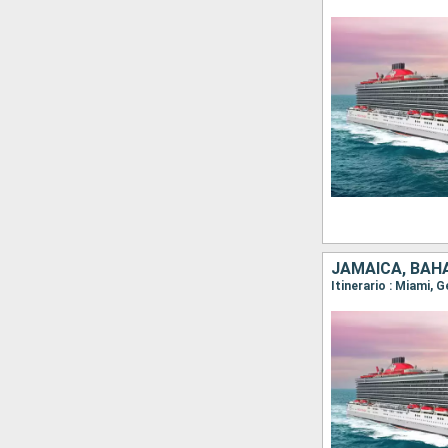
JAMAICA, BAH
Itinerario : Miami,