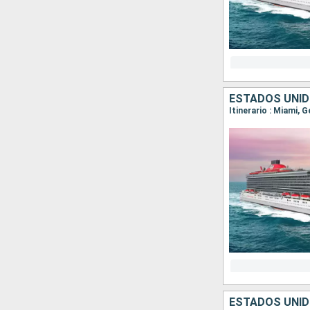
ESTADOS UNI
Itinerario : Miami, 
ESTADOS UNI