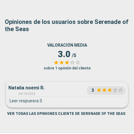
Opiniones de los usuarios sobre Serenade of
the Seas
VALORACIÓN MEDIA
3.0
/5
sobre 1 opinión del cliente
Natalia noemi R.
3
04/10/2024
Leer respuesra 3.
VER TODAS LAS OPINIONES CLIENTE DE SERENADE OF THE SEAS