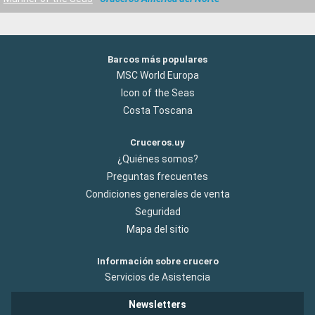
Barcos más populares
MSC World Europa
Icon of the Seas
Costa Toscana
Cruceros.uy
¿Quiénes somos?
Preguntas frecuentes
Condiciones generales de venta
Seguridad
Mapa del sitio
Información sobre crucero
Servicios de Asistencia
Newsletters