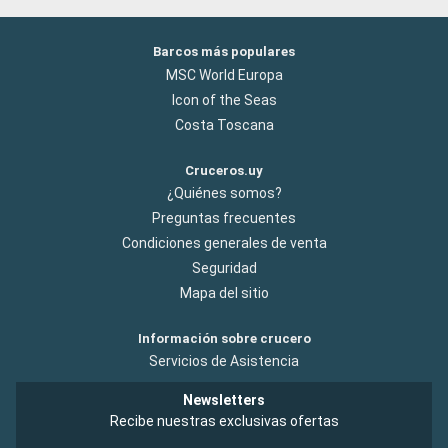
Barcos más populares
MSC World Europa
Icon of the Seas
Costa Toscana
Cruceros.uy
¿Quiénes somos?
Preguntas frecuentes
Condiciones generales de venta
Seguridad
Mapa del sitio
Información sobre crucero
Servicios de Asistencia
Newsletters
Recibe nuestras exclusivas ofertas