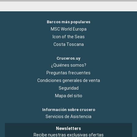
Barcos más populares
MSC World Europa
Icon of the Seas
Costa Toscana
Cruceros.uy
¿Quiénes somos?
Preguntas frecuentes
Condiciones generales de venta
Seguridad
Mapa del sitio
Información sobre crucero
Servicios de Asistencia
Newsletters
Recibe nuestras exclusivas ofertas