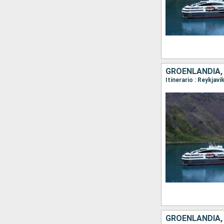
GROENLANDIA, 
GROENLANDIA, 