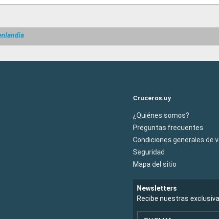
enlandia
Cruceros.uy
¿Quiénes somos?
Preguntas frecuentes
Condiciones generales de 
Seguridad
Mapa del sitio
Newsletters
Recibe nuestras exclusiv