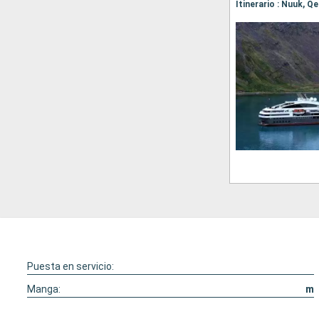
Puesta en servicio:
Manga:
m