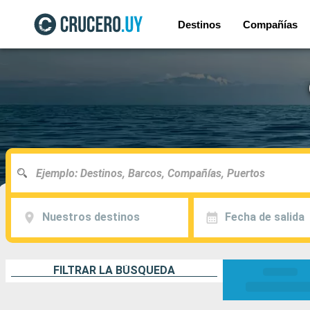
Destinos
Compañías
Nuestros destinos
Fecha de salida
FILTRAR LA BÚSQUEDA