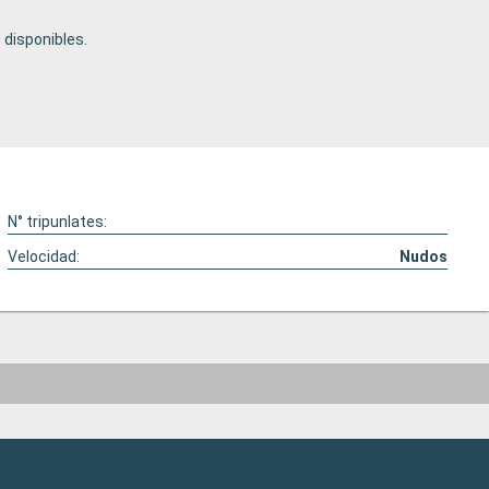
disponibles.
N° tripunlates:
Velocidad:
Nudos