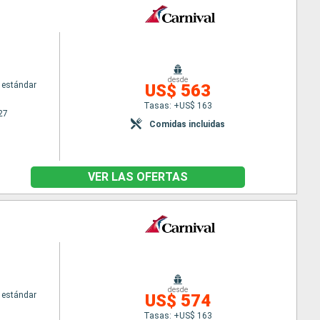
desde
 estándar
US$ 563
Tasas: +US$ 163
27
Comidas incluidas
VER LAS OFERTAS
desde
 estándar
US$ 574
Tasas: +US$ 163