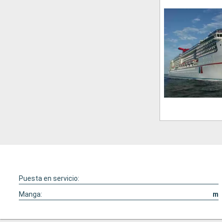
Puesta en servicio:
Manga:
m