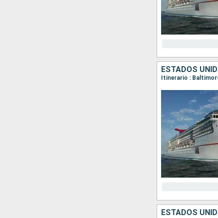
ESTADOS UNI
Itinerario : Baltimo
ESTADOS UNI