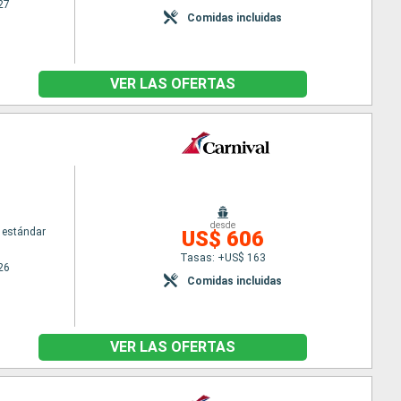
27
Comidas incluidas
VER LAS OFERTAS
desde
 estándar
US$ 606
Tasas: +US$ 163
26
Comidas incluidas
VER LAS OFERTAS