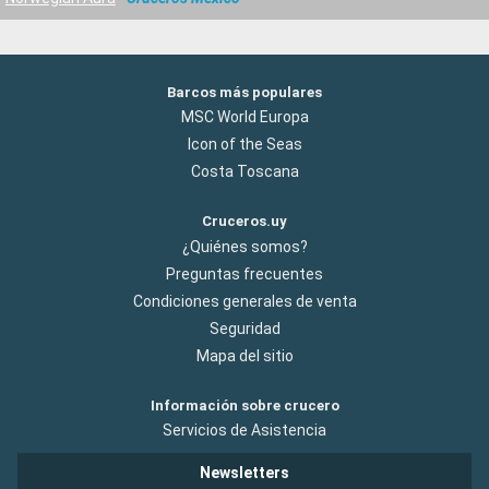
Barcos más populares
MSC World Europa
Icon of the Seas
Costa Toscana
Cruceros.uy
¿Quiénes somos?
Preguntas frecuentes
Condiciones generales de venta
Seguridad
Mapa del sitio
Información sobre crucero
Servicios de Asistencia
Newsletters